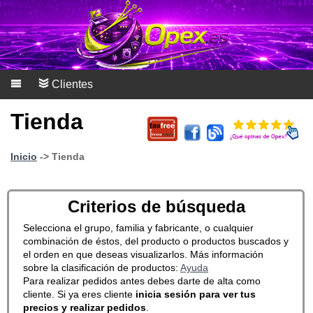
Clientes
Tienda
Inicio
-> Tienda
Criterios de búsqueda
Selecciona el grupo, familia y fabricante, o cualquier
combinación de éstos, del producto o productos buscados y
el orden en que deseas visualizarlos. Más información
sobre la clasificación de productos:
Ayuda
Para realizar pedidos antes debes darte de alta como
cliente. Si ya eres cliente
inicia sesión para ver tus
precios y realizar pedidos
.