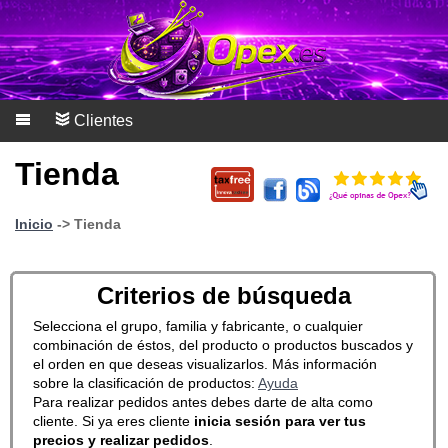
Clientes
Tienda
Inicio
-> Tienda
Criterios de búsqueda
Selecciona el grupo, familia y fabricante, o cualquier
combinación de éstos, del producto o productos buscados y
el orden en que deseas visualizarlos. Más información
sobre la clasificación de productos:
Ayuda
Para realizar pedidos antes debes darte de alta como
cliente. Si ya eres cliente
inicia sesión para ver tus
precios y realizar pedidos
.