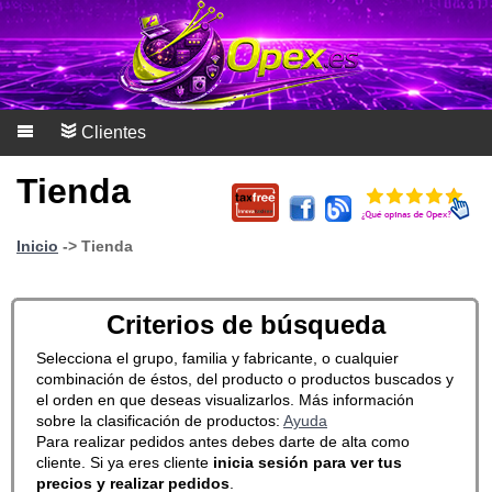
Clientes
Tienda
Inicio
-> Tienda
Criterios de búsqueda
Selecciona el grupo, familia y fabricante, o cualquier
combinación de éstos, del producto o productos buscados y
el orden en que deseas visualizarlos. Más información
sobre la clasificación de productos:
Ayuda
Para realizar pedidos antes debes darte de alta como
cliente. Si ya eres cliente
inicia sesión para ver tus
precios y realizar pedidos
.