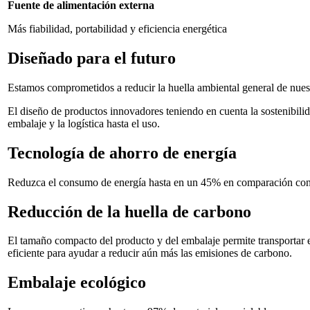
Fuente de alimentación externa
Más fiabilidad, portabilidad y eficiencia energética
Diseñado para el futuro
Estamos comprometidos a reducir la huella ambiental general de nuest
El diseño de productos innovadores teniendo en cuenta la sostenibilida
embalaje y la logística hasta el uso.
Tecnología de ahorro de energía
Reduzca el consumo de energía hasta en un 45% en comparación con
Reducción de la huella de carbono
El tamaño compacto del producto y del embalaje permite transportar e
eficiente para ayudar a reducir aún más las emisiones de carbono.
Embalaje ecológico