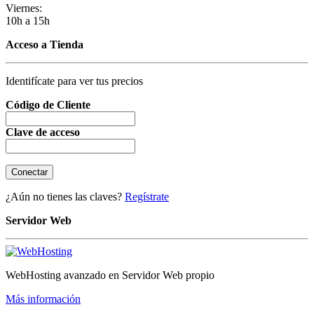
Viernes:
10h a 15h
Acceso a Tienda
Identifícate para ver tus precios
Código de Cliente
Clave de acceso
¿Aún no tienes las claves?
Regístrate
Servidor Web
WebHosting avanzado en Servidor Web propio
Más información