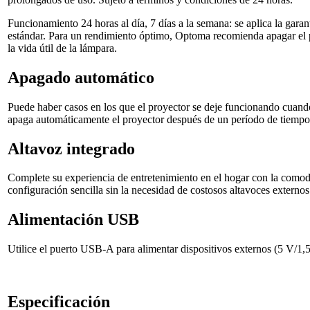
Funcionamiento 24 horas al día, 7 días a la semana: se aplica la garan
estándar. Para un rendimiento óptimo, Optoma recomienda apagar el 
la vida útil de la lámpara.
Apagado automático
Puede haber casos en los que el proyector se deje funcionando cuando 
apaga automáticamente el proyector después de un período de tiempo d
Altavoz integrado
Complete su experiencia de entretenimiento en el hogar con la comod
configuración sencilla sin la necesidad de costosos altavoces externos
Alimentación USB
Utilice el puerto USB-A para alimentar dispositivos externos (5 V/1,
Especificación