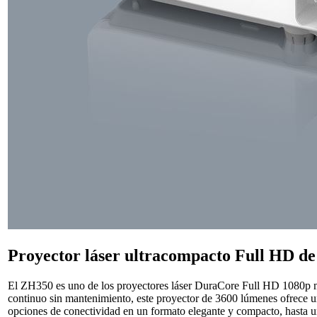
Proyector láser ultracompacto Full HD de 
El ZH350 es uno de los proyectores láser DuraCore Full HD 1080p m
continuo sin mantenimiento, este proyector de 3600 lúmenes ofrece u
opciones de conectividad en un formato elegante y compacto, hasta