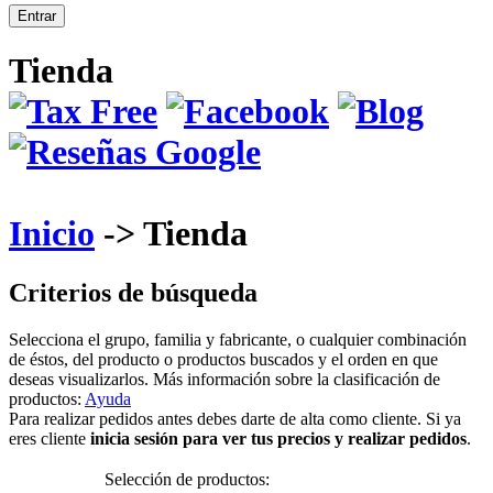
Tienda
Inicio
-> Tienda
Criterios de búsqueda
Selecciona el grupo, familia y fabricante, o cualquier combinación
de éstos, del producto o productos buscados y el orden en que
deseas visualizarlos. Más información sobre la clasificación de
productos:
Ayuda
Para realizar pedidos antes debes darte de alta como cliente. Si ya
eres cliente
inicia sesión para ver tus precios y realizar pedidos
.
Selección de productos: