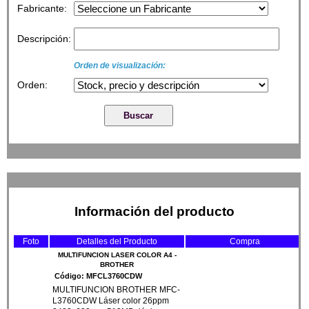
Fabricante:
Descripción:
Orden de visualización:
Orden:
Información del producto
Foto
Detalles del Producto
Compra
MULTIFUNCION LASER COLOR A4 -
BROTHER
Código: MFCL3760CDW
MULTIFUNCION BROTHER MFC-
L3760CDW Láser color 26ppm