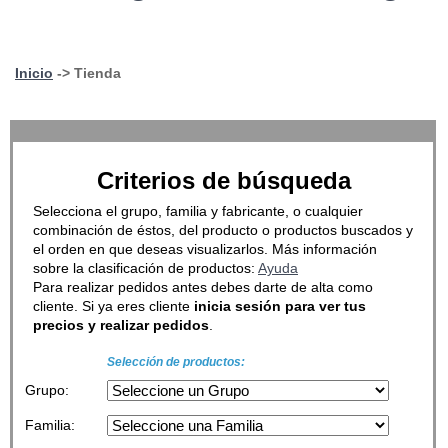
Inicio
-> Tienda
Criterios de búsqueda
Selecciona el grupo, familia y fabricante, o cualquier
combinación de éstos, del producto o productos buscados y
el orden en que deseas visualizarlos. Más información
sobre la clasificación de productos:
Ayuda
Para realizar pedidos antes debes darte de alta como
cliente. Si ya eres cliente
inicia sesión para ver tus
precios y realizar pedidos
.
Selección de productos:
Grupo:
Familia: