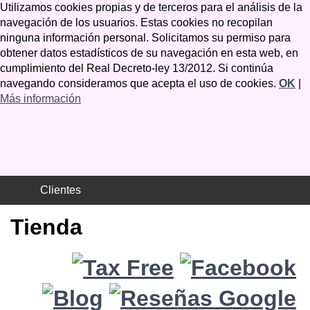
Utilizamos cookies propias y de terceros para el análisis de la
navegación de los usuarios. Estas cookies no recopilan
ninguna información personal. Solicitamos su permiso para
obtener datos estadísticos de su navegación en esta web, en
cumplimiento del Real Decreto-ley 13/2012. Si continúa
navegando consideramos que acepta el uso de cookies.
OK
|
Más información
Clientes
Tienda