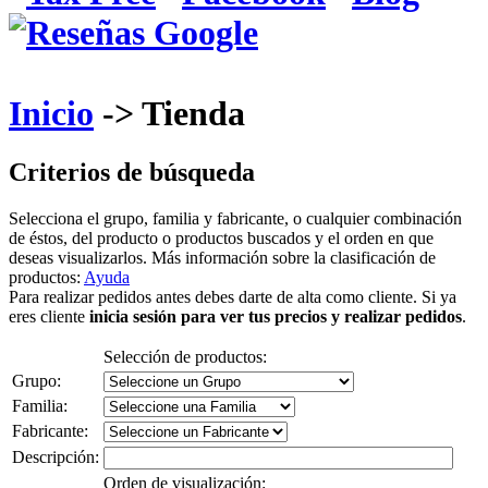
Inicio
-> Tienda
Criterios de búsqueda
Selecciona el grupo, familia y fabricante, o cualquier combinación
de éstos, del producto o productos buscados y el orden en que
deseas visualizarlos. Más información sobre la clasificación de
productos:
Ayuda
Para realizar pedidos antes debes darte de alta como cliente. Si ya
eres cliente
inicia sesión para ver tus precios y realizar pedidos
.
Selección de productos:
Grupo:
Familia:
Fabricante:
Descripción:
Orden de visualización: