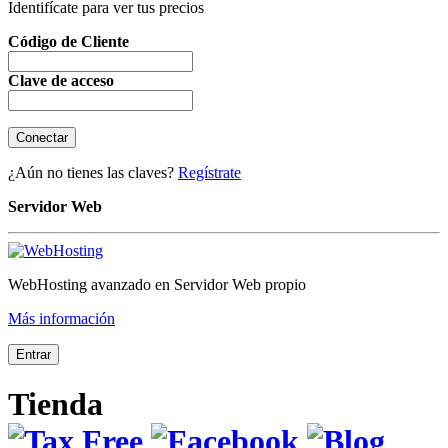
Identifícate para ver tus precios
Código de Cliente
Clave de acceso
¿Aún no tienes las claves?
Regístrate
Servidor Web
WebHosting avanzado en Servidor Web propio
Más información
Tienda