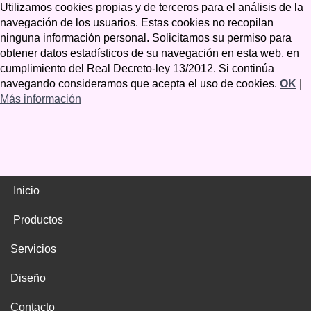
Utilizamos cookies propias y de terceros para el análisis de la
navegación de los usuarios. Estas cookies no recopilan
ninguna información personal. Solicitamos su permiso para
obtener datos estadísticos de su navegación en esta web, en
cumplimiento del Real Decreto-ley 13/2012. Si continúa
navegando consideramos que acepta el uso de cookies.
OK
|
Más información
Inicio
Productos
Servicios
Diseño
Contacto