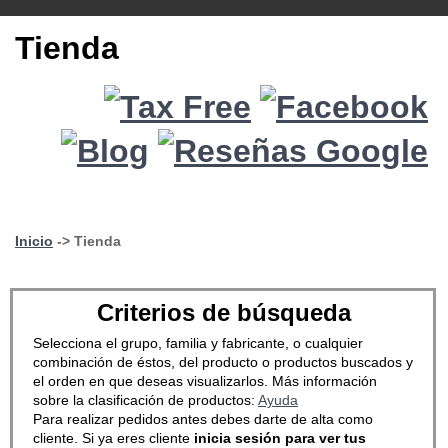
Tienda
Inicio
-> Tienda
Criterios de búsqueda
Selecciona el grupo, familia y fabricante, o cualquier
combinación de éstos, del producto o productos buscados y
el orden en que deseas visualizarlos. Más información
sobre la clasificación de productos:
Ayuda
Para realizar pedidos antes debes darte de alta como
cliente. Si ya eres cliente
inicia sesión para ver tus