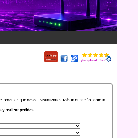
 el orden en que deseas visualizarlos. Más información sobre la
s y realizar pedidos
.