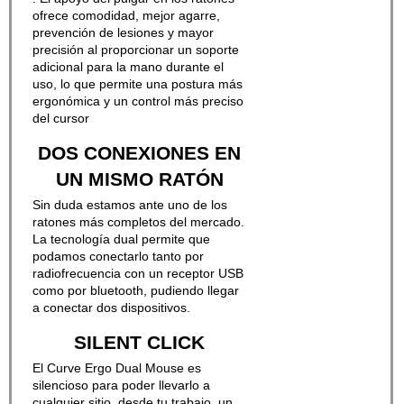
ofrece comodidad, mejor agarre,
prevención de lesiones y mayor
precisión al proporcionar un soporte
adicional para la mano durante el
uso, lo que permite una postura más
ergonómica y un control más preciso
del cursor
DOS CONEXIONES EN
UN MISMO RATÓN
Sin duda estamos ante uno de los
ratones más completos del mercado.
La tecnología dual permite que
podamos conectarlo tanto por
radiofrecuencia con un receptor USB
como por bluetooth, pudiendo llegar
a conectar dos dispositivos.
SILENT CLICK
El Curve Ergo Dual Mouse es
silencioso para poder llevarlo a
cualquier sitio, desde tu trabajo, un