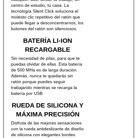
centro de estudio, tu casa. La
tecnología Silent Click soluciona el
molesto clic repetitivo del ratón que
puede llegar a desconcentrarnos, los
botones del ratón son silenciosos.
BATERÍA LI-ION
RECARGABLE
Sin necesidad de pilas, para que te
puedas olvidar de ellas. Esta batería
de 500 MHa es de larga duración.
Además, nunca te quedarás sin
ratón porque puedes seguir
trabajando mientras se recarga la
batería por USB.
RUEDA DE SILICONA Y
MÁXIMA PRECISIÓN
Disfruta de las mejores sensaciones
con la rueda antideslizante de diseño
de silicona con elegantes bordes