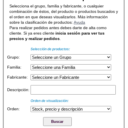
Selecciona el grupo, familia y fabricante, o cualquier
combinación de éstos, del producto o productos buscados y
el orden en que deseas visualizarlos. Más información
sobre la clasificación de productos:
Ayuda
Para realizar pedidos antes debes darte de alta como
cliente. Si ya eres cliente
inicia sesión para ver tus
precios y realizar pedidos
.
Selección de productos:
Grupo:
Familia:
Fabricante:
Descripción:
Orden de visualización:
Orden: