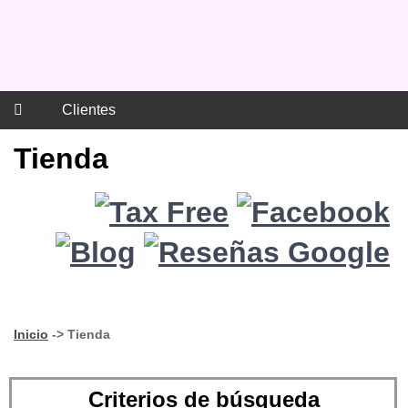
Clientes
Tienda
Inicio
-> Tienda
Criterios de búsqueda