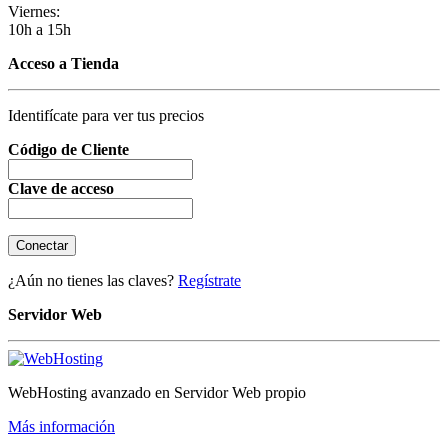
Viernes:
10h a 15h
Acceso a Tienda
Identifícate para ver tus precios
Código de Cliente
Clave de acceso
¿Aún no tienes las claves?
Regístrate
Servidor Web
WebHosting avanzado en Servidor Web propio
Más información