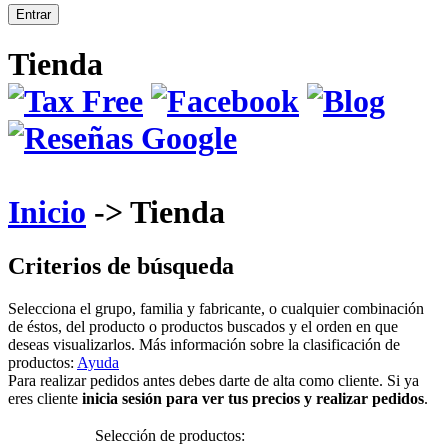
Tienda
Inicio
-> Tienda
Criterios de búsqueda
Selecciona el grupo, familia y fabricante, o cualquier combinación
de éstos, del producto o productos buscados y el orden en que
deseas visualizarlos. Más información sobre la clasificación de
productos:
Ayuda
Para realizar pedidos antes debes darte de alta como cliente. Si ya
eres cliente
inicia sesión para ver tus precios y realizar pedidos
.
Selección de productos: